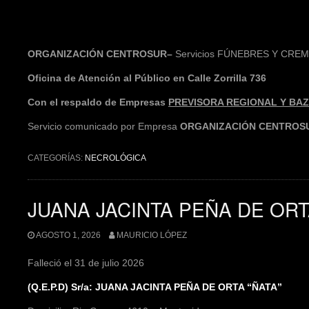
ORGANIZACIÓN CENTROSUR–
Servicios FÚNEBRES Y CRE
Oficina de Atención al Público en Calle Zorrilla 736
Con el respaldo de Empresas
PREVISORA REGIONAL Y BAZZ
Servicio comunicado por Empresa
ORGANIZACIÓN CENTROS
CATEGORÍAS:
NECROLÓGICA
JUANA JACINTA PEÑA DE ORT
AGOSTO 1, 2026
MAURICIO LÓPEZ
Falleció el 31 de julio 2026
(Q.E.P.D) Sr/a: JUANA JACINTA PEÑA DE ORTA “ÑATA”