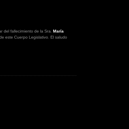
 del fallecimiento de la Sra.
María
de este Cuerpo Legislativo. El saludo