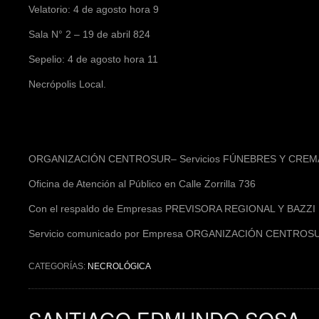
Velatorio: 4 de agosto hora 9
Sala N° 2 – 19 de abril 824
Sepelio: 4 de agosto hora 11
Necrópolis Local.
ORGANIZACIÓN CENTROSUR–
Servicios FÚNEBRES Y CRE
Oficina de Atención al Público en Calle Zorrilla 736
Con el respaldo de Empresas
PREVISORA REGIONAL Y BAZZI 
Servicio comunicado por Empresa
ORGANIZACIÓN CENTROS
CATEGORÍAS:
NECROLÓGICA
SANTIAGO EDMUNDO SOSA