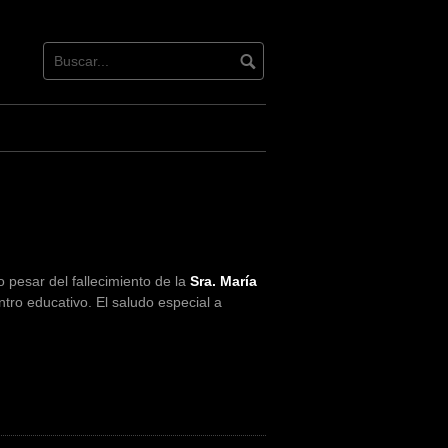
 pesar del fallecimiento de la
Sra. María
tro educativo. El saludo especial a