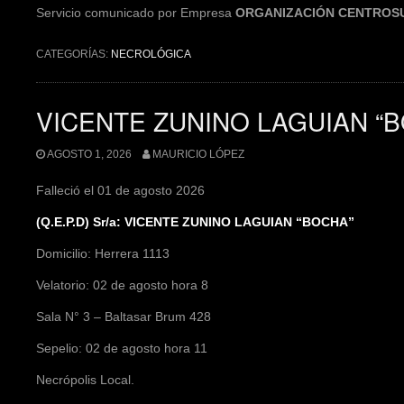
Servicio comunicado por Empresa
ORGANIZACIÓN CENTROS
CATEGORÍAS:
NECROLÓGICA
VICENTE ZUNINO LAGUIAN “
AGOSTO 1, 2026
MAURICIO LÓPEZ
Falleció el 01 de agosto 2026
(Q.E.P.D) Sr/a: VICENTE ZUNINO LAGUIAN “BOCHA”
Domicilio: Herrera 1113
Velatorio: 02 de agosto hora 8
Sala N° 3 – Baltasar Brum 428
Sepelio: 02 de agosto hora 11
Necrópolis Local.