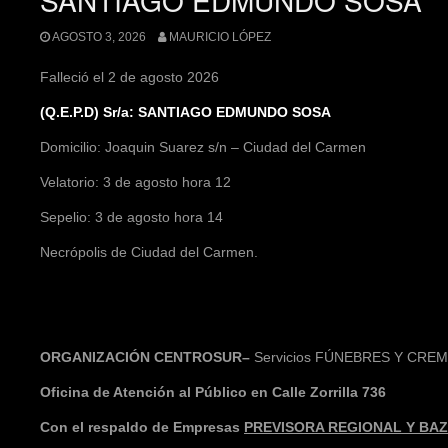
AGOSTO 3, 2026
MAURICIO LÓPEZ
Falleció el 2 de agosto 2026
(Q.E.P.D) Sr/a: SANTIAGO EDMUNDO SOSA
Domicilio: Joaquin Suarez s/n – Ciudad del Carmen
Velatorio: 3 de agosto hora 12
Sepelio: 3 de agosto hora 14
Necrópolis de Ciudad del Carmen.
ORGANIZACIÓN CENTROSUR–
Servicios FÚNEBRES Y CRE
Oficina de Atención al Público en Calle Zorrilla 736
Con el respaldo de Empresas
PREVISORA REGIONAL Y BAZZ